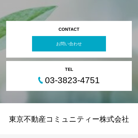
CONTACT
お問い合わせ
TEL
03-3823-4751
東京不動産コミュニティー株式会社