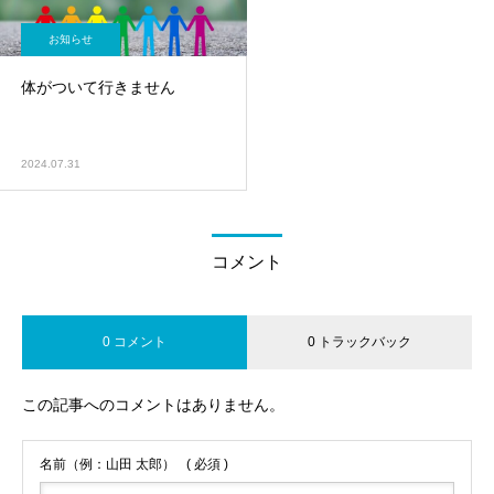
お知らせ
体がついて行きません
2024.07.31
コメント
0 コメント
0 トラックバック
この記事へのコメントはありません。
名前（例：山田 太郎）
( 必須 )