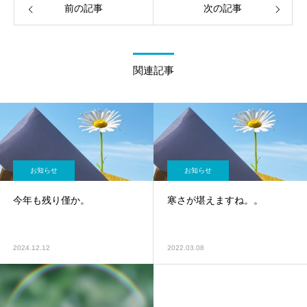
前の記事
次の記事
関連記事
お知らせ
お知らせ
今年も残り僅か。
寒さが堪えますね。。
2024.12.12
2022.03.08