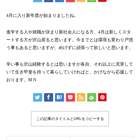
4月に入り新年度が始まりましたね。
進学する人や就職が決まり新社会人になる方、4月は新しくスタ
ートする方が沢山居ると思います。今までとは環境も変わり戸惑
う事もあると思いますが、めげずに頑張って欲しいと思います。
辛い事も沢山経験するとは思いますが各自、それ以上に充実して
いて生き甲斐を持って暮らしていければと、かげながら応援して
おります。M.N
この記事のタイトルとURLをコピーする