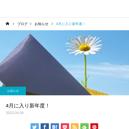
ブログ
お知らせ
4月に入り新年度！
お知らせ
4月に入り新年度！
2022.04.04