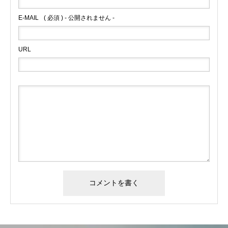
E-MAIL
( 必須 ) - 公開されません -
URL