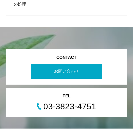
の処理
CONTACT
お問い合わせ
TEL
03-3823-4751