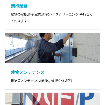
清掃業務
建物の定期清掃,室内清掃(ハウスクリーニング)を行なっ
ております
建物メンテナンス
建物等メンテナンス(軽微な修理や修繕等)