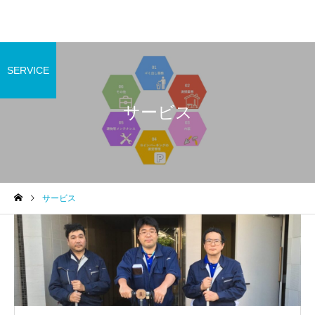
SERVICE
サービス
サービス