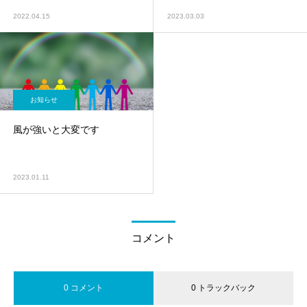
2022.04.15
2023.03.03
お知らせ
風が強いと大変です
2023.01.11
コメント
0 コメント
0 トラックバック