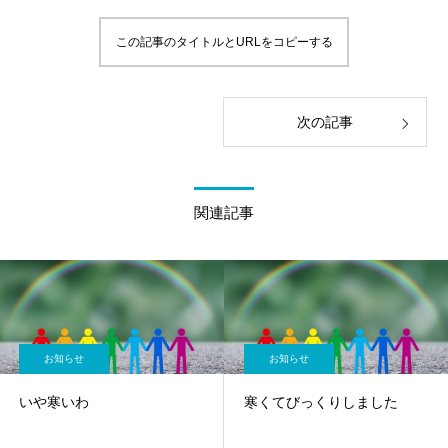
この記事のタイトルとURLをコピーする
次の記事
関連記事
お知らせ
お知らせ
いや寒いわ
寒くてびっくりしました