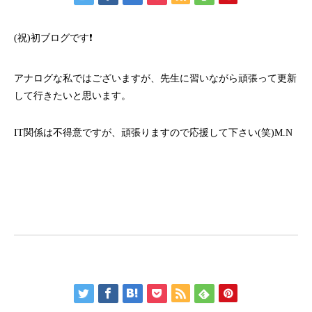
(祝)初ブログです❗
アナログな私ではございますが、先生に習いながら頑張って更新
して行きたいと思います。
IT関係は不得意ですが、頑張りますので応援して下さい(笑)M.N