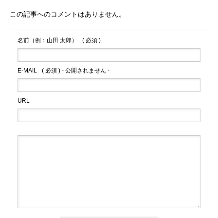
この記事へのコメントはありません。
名前（例：山田 太郎）
( 必須 )
E-MAIL
( 必須 ) - 公開されません -
URL