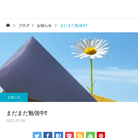
ブログ
お知らせ
まだまだ勉強中❗
お知らせ
まだまだ勉強中❗
2021.07.06