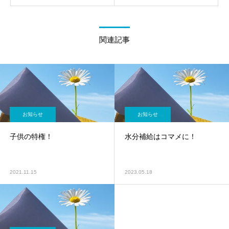
関連記事
お知らせ
お知らせ
子供の特権！
水分補給はコマメに！
2021.11.15
2023.05.18