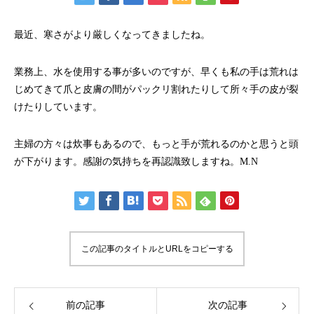
最近、寒さがより厳しくなってきましたね。
業務上、水を使用する事が多いのですが、早くも私の手は荒れは
じめてきて爪と皮膚の間がパックリ割れたりして所々手の皮が裂
けたりしています。
主婦の方々は炊事もあるので、もっと手が荒れるのかと思うと頭
が下がります。感謝の気持ちを再認識致しますね。M.N
この記事のタイトルとURLをコピーする
前の記事
次の記事