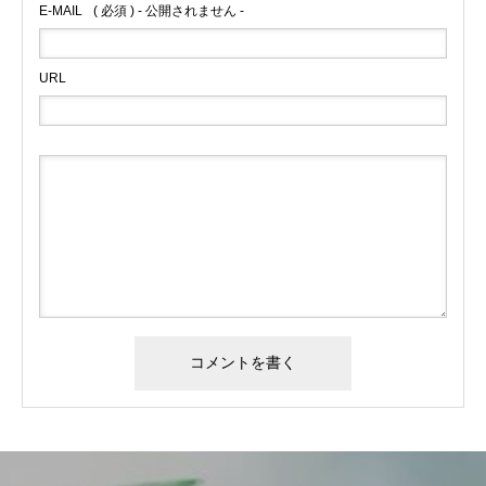
E-MAIL
( 必須 ) - 公開されません -
URL