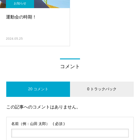
お知らせ
運動会の時期！
2024.05.25
コメント
20 コメント
0 トラックバック
この記事へのコメントはありません。
名前（例：山田 太郎）
( 必須 )