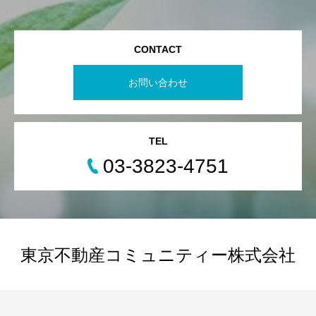
CONTACT
お問い合わせ
TEL
03-3823-4751
東京不動産コミュニティー株式会社