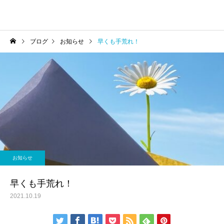
ブログ
お知らせ
早くも手荒れ！
お知らせ
早くも手荒れ！
2021.10.19