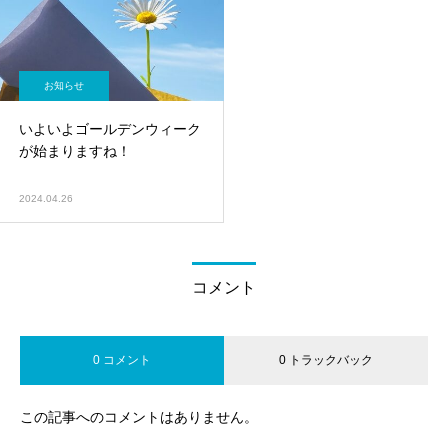
お知らせ
いよいよゴールデンウィーク
が始まりますね！
2024.04.26
コメント
0 コメント
0 トラックバック
この記事へのコメントはありません。