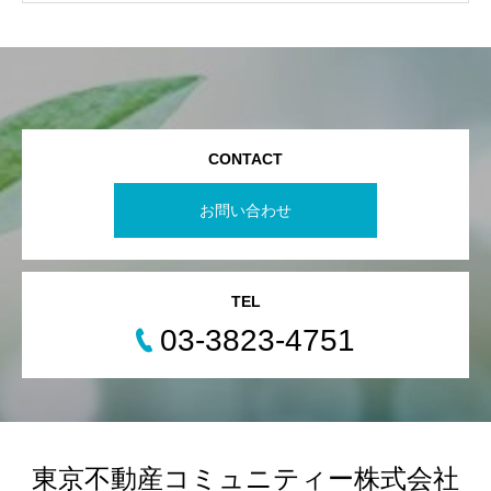
CONTACT
お問い合わせ
TEL
03-3823-4751
東京不動産コミュニティー株式会社