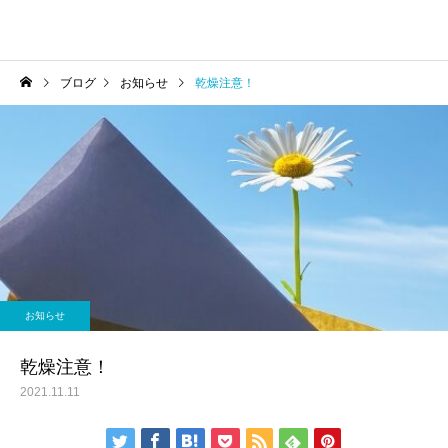
ブログ
お知らせ
乾燥注意！
お知らせ
乾燥注意！
2021.11.11