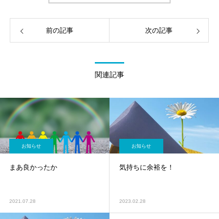
前の記事
次の記事
関連記事
お知らせ
お知らせ
まあ良かったか
気持ちに余裕を！
2021.07.28
2023.02.28