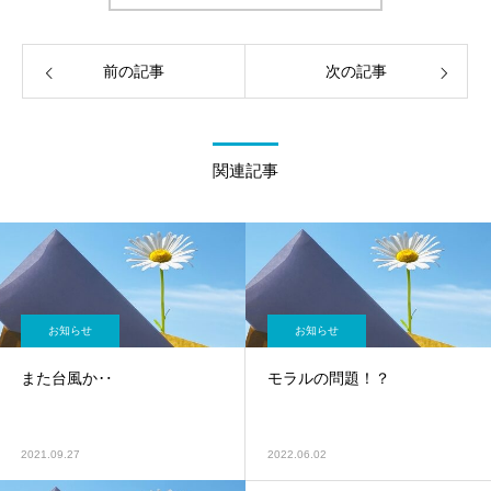
前の記事
次の記事
関連記事
お知らせ
お知らせ
また台風か‥
モラルの問題！？
2021.09.27
2022.06.02