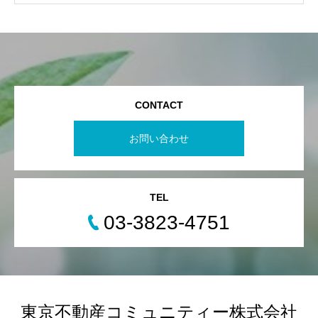
CONTACT
お問い合わせ
TEL
03-3823-4751
東京不動産コミュニティー株式会社