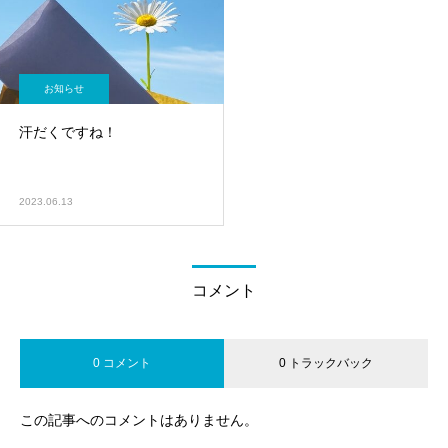
お知らせ
汗だくですね！
2023.06.13
コメント
0 コメント
0 トラックバック
この記事へのコメントはありません。