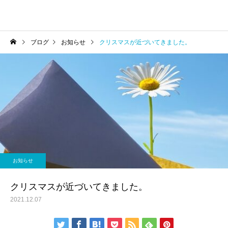
ブログ
お知らせ
クリスマスが近づいてきました。
お知らせ
クリスマスが近づいてきました。
2021.12.07