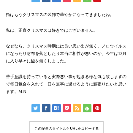
街はもうクリスマスの装飾で華やかになってきましたね。
私は、正直クリスマスは好きではございません。
なぜなら、クリスマス時期には良い思い出が無く、ノロウイルス
になったり財布を落としたり本当に相性が悪いのか、今年は12月
に入り早々に鍵を無くしました。
苦手意識を持っていると実際悪い事が起きる様な気も致しますの
で毎日気合を入れて一日を無事に過せるように頑張りたいと思い
ます。M.N
この記事のタイトルとURLをコピーする