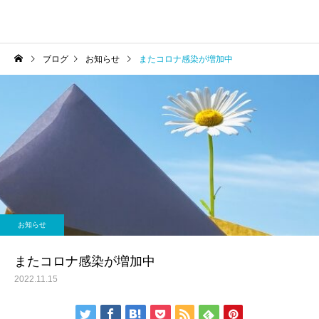
ブログ
お知らせ
またコロナ感染が増加中
お知らせ
またコロナ感染が増加中
2022.11.15