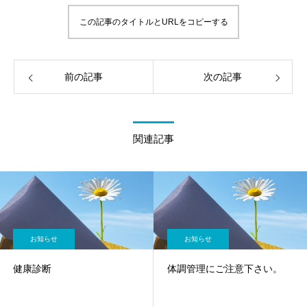
この記事のタイトルとURLをコピーする
前の記事
次の記事
関連記事
お知らせ
お知らせ
健康診断
体調管理にご注意下さい。