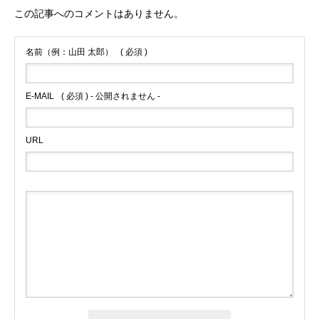
この記事へのコメントはありません。
名前（例：山田 太郎）
( 必須 )
E-MAIL
( 必須 ) - 公開されません -
URL