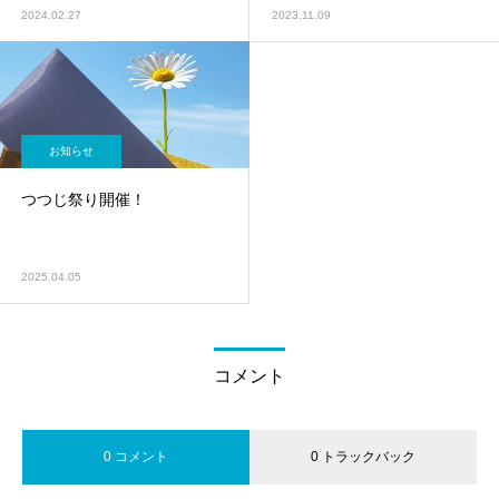
2024.02.27
2023.11.09
お知らせ
つつじ祭り開催！
2025.04.05
コメント
0 コメント
0 トラックバック