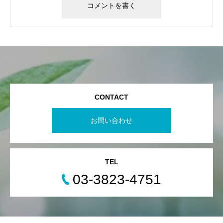
CONTACT
お問い合わせ
TEL
03-3823-4751