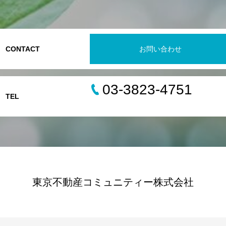
CONTACT
お問い合わせ
03-3823-4751
TEL
東京不動産コミュニティー株式会社