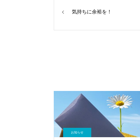
気持ちに余裕を！
お知らせ