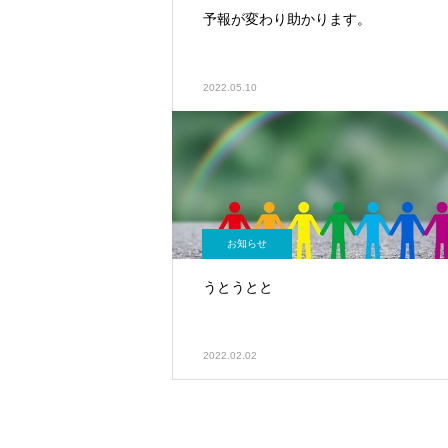
予報が変わり助かります。
2022.05.10
お知らせ
うとうとと
2022.02.02