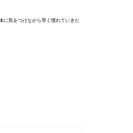
体に気をつけながら早く慣れていきた