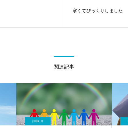
寒くてびっくりしました
関連記事
お知らせ