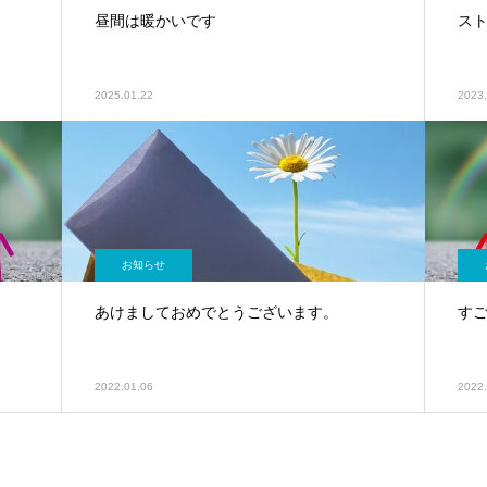
昼間は暖かいです
ス
2025.01.22
2023.
お知らせ
あけましておめでとうございます。
す
2022.01.06
2022.