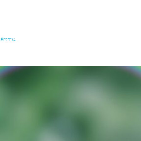
３月ですね