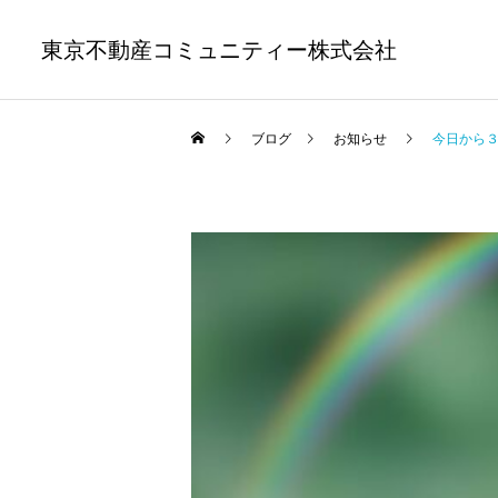
東京不動産コミュニティー株式会社
ブログ
お知らせ
今日から