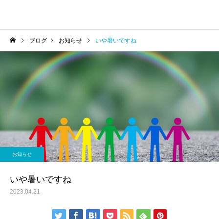
ブログ
お知らせ
いや暑いですね
お知らせ
いや暑いですね
2023.04.21