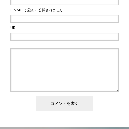
E-MAIL
( 必須 ) - 公開されません -
URL