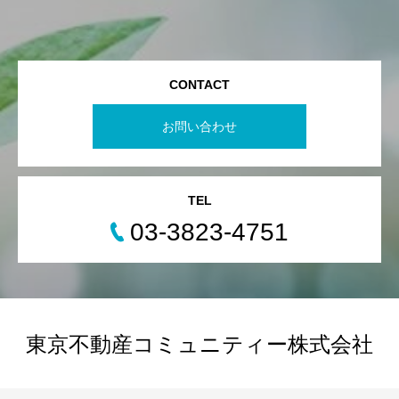
CONTACT
お問い合わせ
TEL
03-3823-4751
東京不動産コミュニティー株式会社