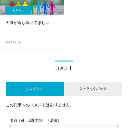
お知らせ
天気が落ち着いてほしい
2022.08.19
コメント
0 コメント
0 トラックバック
この記事へのコメントはありません。
名前（例：山田 太郎）
( 必須 )