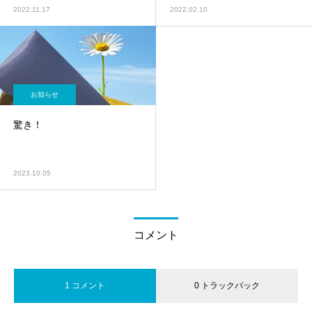
2022.11.17
2022.02.10
お知らせ
驚き！
2023.10.05
コメント
1 コメント
0 トラックバック