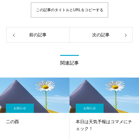
この記事のタイトルとURLをコピーする
前の記事
次の記事
関連記事
お知らせ
お知らせ
二の酉
本日は天気予報はコマメにチ
ェック！