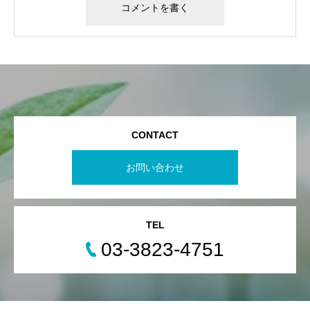
CONTACT
お問い合わせ
TEL
03-3823-4751