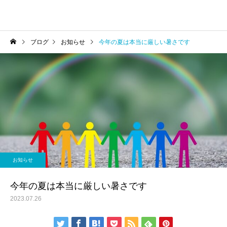
ブログ
お知らせ
今年の夏は本当に厳しい暑さです
お知らせ
今年の夏は本当に厳しい暑さです
2023.07.26