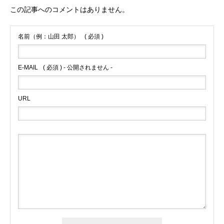
この記事へのコメントはありません。
名前（例：山田 太郎）
( 必須 )
E-MAIL
( 必須 ) - 公開されません -
URL