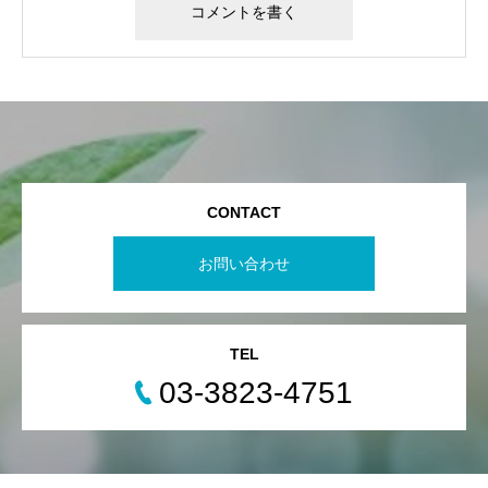
CONTACT
お問い合わせ
TEL
03-3823-4751