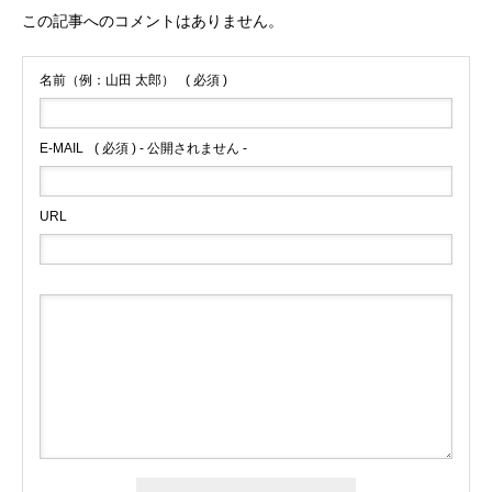
この記事へのコメントはありません。
名前（例：山田 太郎）
( 必須 )
E-MAIL
( 必須 ) - 公開されません -
URL