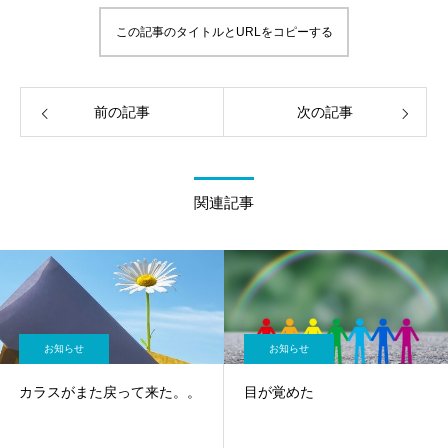
この記事のタイトルとURLをコピーする
前の記事
次の記事
関連記事
お知らせ
お知らせ
カラスがまた戻って来た。。
目が覚めた