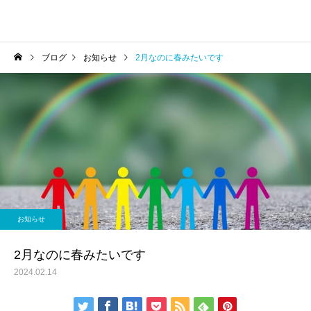
ブログ
お知らせ
2月なのに春みたいです
お知らせ
2月なのに春みたいです
2024.02.14