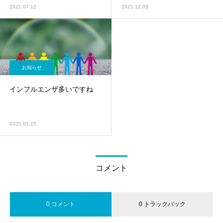
2021.07.12
2021.12.03
お知らせ
インフルエンザ多いですね
2025.01.15
コメント
0 コメント
0 トラックバック