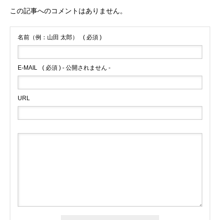
この記事へのコメントはありません。
名前（例：山田 太郎）
( 必須 )
E-MAIL
( 必須 ) - 公開されません -
URL