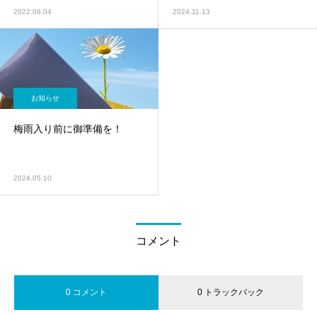
2022.08.04
2024.11.13
お知らせ
梅雨入り前に御準備を！
2024.05.10
コメント
0 コメント
0 トラックバック