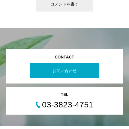
CONTACT
お問い合わせ
TEL
03-3823-4751