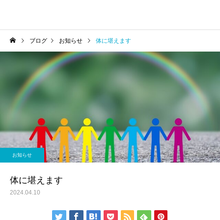
ブログ
お知らせ
体に堪えます
お知らせ
体に堪えます
2024.04.10