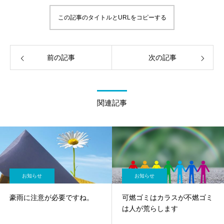
この記事のタイトルとURLをコピーする
前の記事
次の記事
関連記事
お知らせ
お知らせ
豪雨に注意が必要ですね。
可燃ゴミはカラスが不燃ゴミ
は人が荒らします