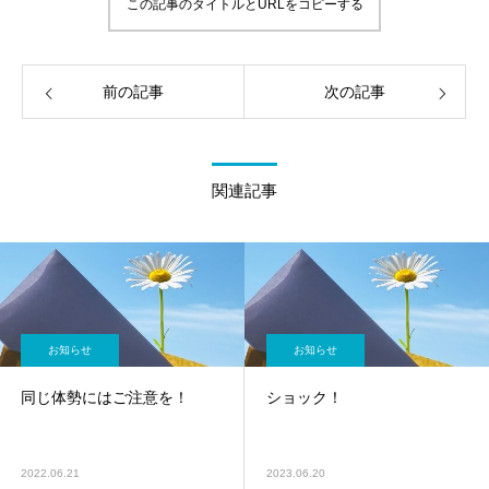
この記事のタイトルとURLをコピーする
前の記事
次の記事
関連記事
お知らせ
お知らせ
同じ体勢にはご注意を！
ショック！
2022.06.21
2023.06.20