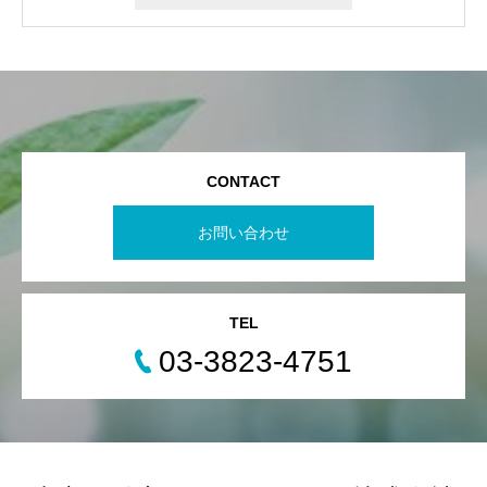
CONTACT
お問い合わせ
TEL
03-3823-4751