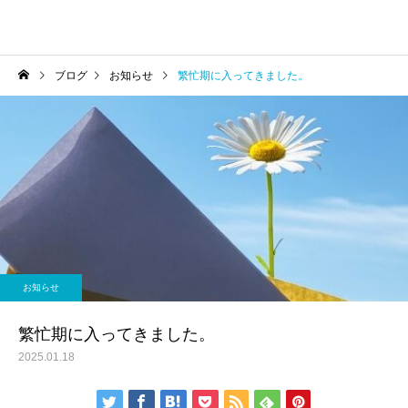
ブログ
お知らせ
繁忙期に入ってきました。
お知らせ
繁忙期に入ってきました。
2025.01.18