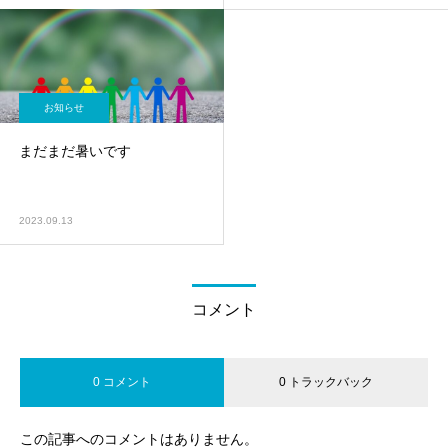
お知らせ
まだまだ暑いです
2023.09.13
コメント
0 コメント
0 トラックバック
この記事へのコメントはありません。