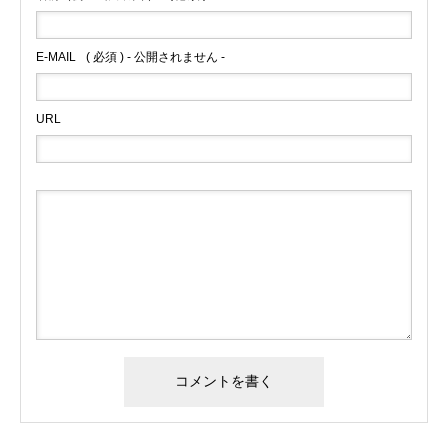
E-MAIL
( 必須 ) - 公開されません -
URL