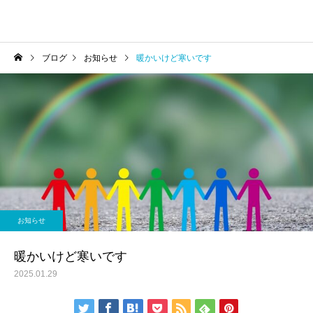
ブログ
お知らせ
暖かいけど寒いです
お知らせ
暖かいけど寒いです
2025.01.29