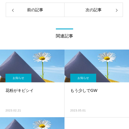
前の記事
次の記事
関連記事
お知らせ
お知らせ
花粉がキビシイ
もう少しでGW
2023.02.21
2023.05.01