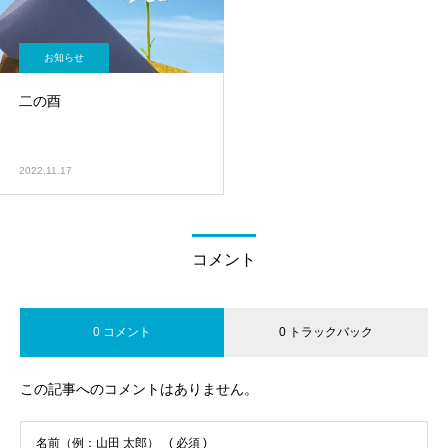
お知らせ
二の酉
2022.11.17
コメント
0 コメント
0 トラックバック
この記事へのコメントはありません。
名前（例：山田 太郎）
( 必須 )