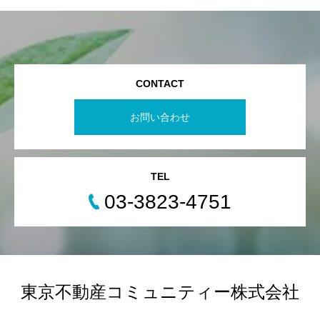
CONTACT
お問い合わせ
TEL
03-3823-4751
東京不動産コミュニティー株式会社