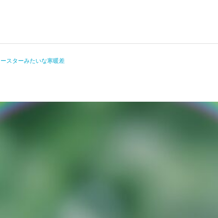
コースターみたいな寒暖差