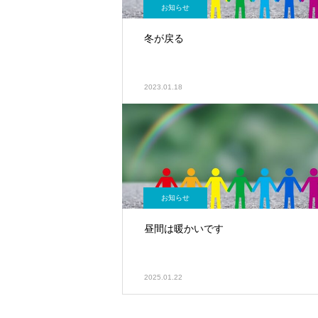
お知らせ
冬が戻る
2023.01.18
お知らせ
昼間は暖かいです
2025.01.22