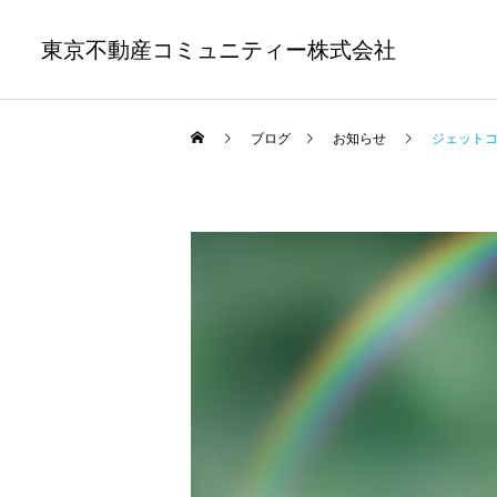
東京不動産コミュニティー株式会社
ブログ
お知らせ
ジェット