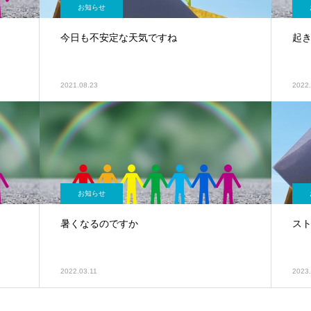
お知らせ
今日も不安定な天気ですね
起
2021.08.23
2022.
お知らせ
暑くなるのですか
ス
2022.03.11
2023.