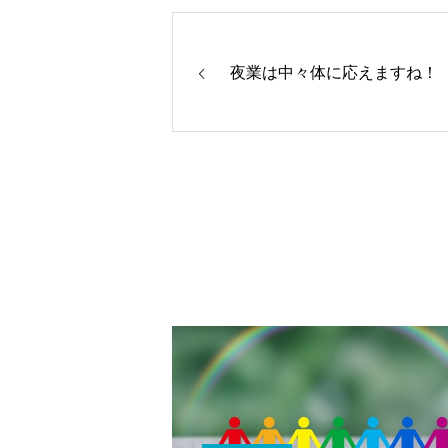
夜業は中々体に応えますね！