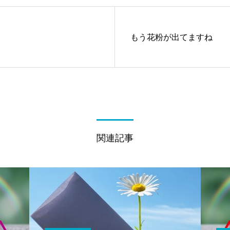
もう花粉が出てますね
関連記事