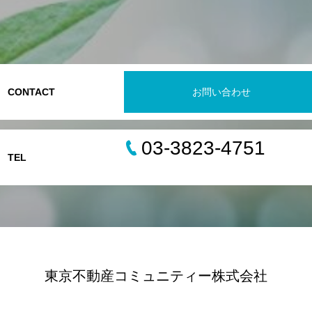
CONTACT
お問い合わせ
03-3823-4751
TEL
東京不動産コミュニティー株式会社