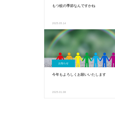
もつ蚊の季節なんですかね
2025.05.14
お知らせ
今年もよろしくお願いいたします
2025.01.08