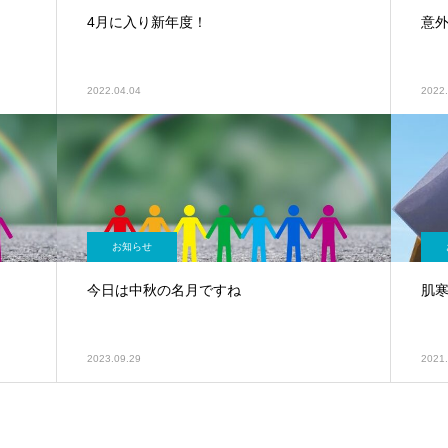
4月に入り新年度！
意
2022.04.04
2022.
お知らせ
今日は中秋の名月ですね
肌
2023.09.29
2021.