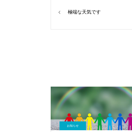
極端な天気です
お知らせ