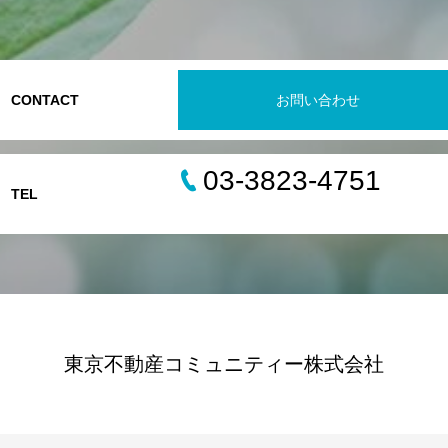
CONTACT
お問い合わせ
03-3823-4751
TEL
東京不動産コミュニティー株式会社