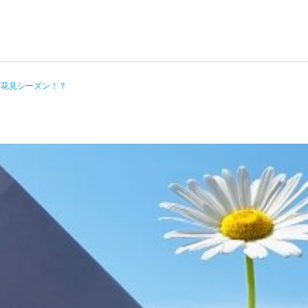
ば花見シーズン！？