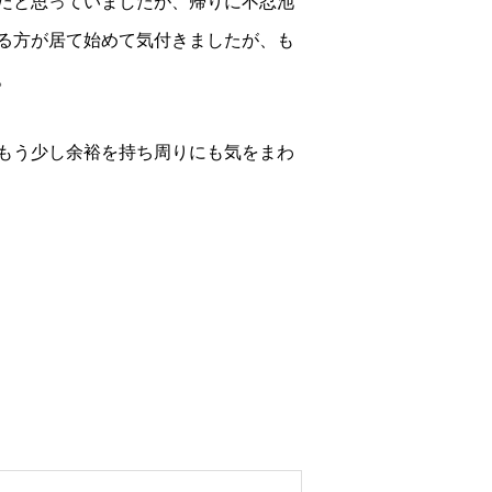
だと思っていましたが、帰りに不忍池
る方が居て始めて気付きましたが、も
。
もう少し余裕を持ち周りにも気をまわ