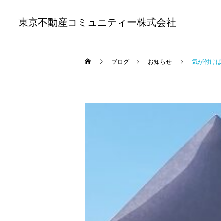
東京不動産コミュニティー株式会社
ブログ
お知らせ
気が付け