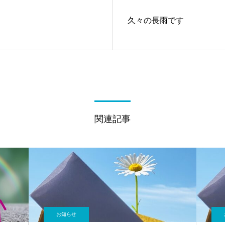
久々の長雨です
関連記事
お知らせ